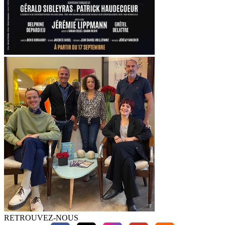
RETROUVEZ-NOUS