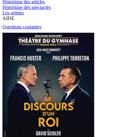
Historique des articles
Historique des spectacles
Les artistes
AIDE
Questions courantes