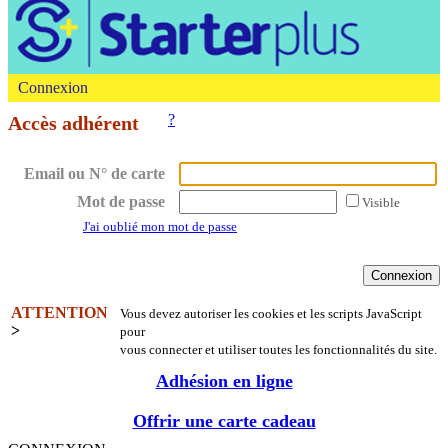
Connexion
?
Accès adhérent
Email ou N° de carte
Mot de passe
Visible
J'ai oublié mon mot de passe
ATTENTION
Vous devez autoriser les cookies et les scripts JavaScript
>
pour
vous connecter et utiliser toutes les fonctionnalités du site.
Adhésion en ligne
Offrir une carte cadeau