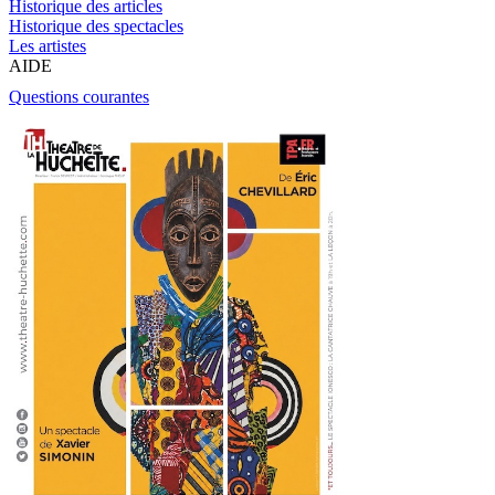
Historique des articles
Historique des spectacles
Les artistes
AIDE
Questions courantes