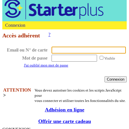
Connexion
?
Accès adhérent
Email ou N° de carte
Mot de passe
Visible
J'ai oublié mon mot de passe
ATTENTION
Vous devez autoriser les cookies et les scripts JavaScript
>
pour
vous connecter et utiliser toutes les fonctionnalités du site.
Adhésion en ligne
Offrir une carte cadeau