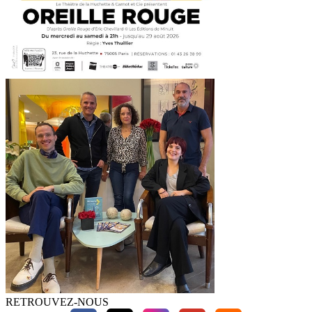
RETROUVEZ-NOUS