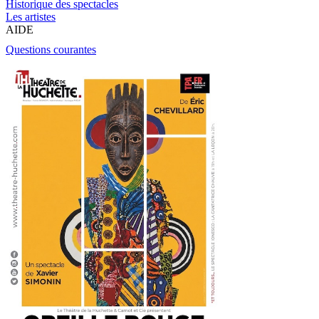
Historique des spectacles
Les artistes
AIDE
Questions courantes