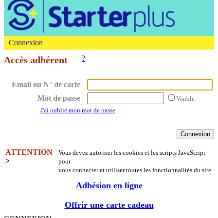
Connexion
?
Accès adhérent
Email ou N° de carte
Mot de passe
Visible
J'ai oublié mon mot de passe
ATTENTION
Vous devez autoriser les cookies et les scripts JavaScript
>
pour
vous connecter et utiliser toutes les fonctionnalités du site.
Adhésion en ligne
Offrir une carte cadeau