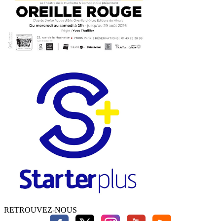
RETROUVEZ-NOUS