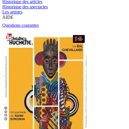
Historique des articles
Historique des spectacles
Les artistes
AIDE
Questions courantes