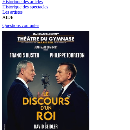
Historique des articles
Historique des spectacles
Les artistes
AIDE
Questions courantes