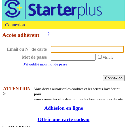
Connexion
?
Accès adhérent
Email ou N° de carte
Mot de passe
Visible
J'ai oublié mon mot de passe
ATTENTION
Vous devez autoriser les cookies et les scripts JavaScript
>
pour
vous connecter et utiliser toutes les fonctionnalités du site.
Adhésion en ligne
Offrir une carte cadeau