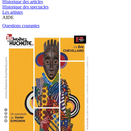
Historique des articles
Historique des spectacles
Les artistes
AIDE
Questions courantes