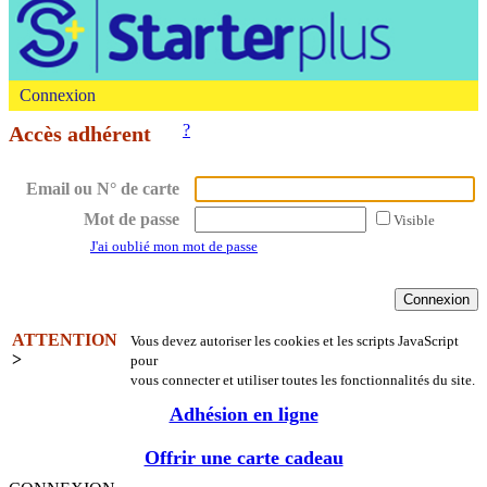
Connexion
?
Accès adhérent
Email ou N° de carte
Mot de passe
Visible
J'ai oublié mon mot de passe
ATTENTION
Vous devez autoriser les cookies et les scripts JavaScript
>
pour
vous connecter et utiliser toutes les fonctionnalités du site.
Adhésion en ligne
Offrir une carte cadeau