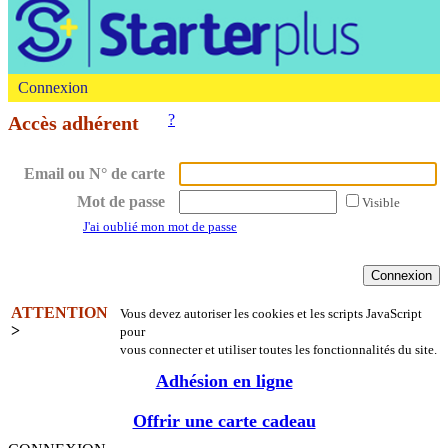
Connexion
?
Accès adhérent
Email ou N° de carte
Mot de passe
Visible
J'ai oublié mon mot de passe
ATTENTION
Vous devez autoriser les cookies et les scripts JavaScript
>
pour
vous connecter et utiliser toutes les fonctionnalités du site.
Adhésion en ligne
Offrir une carte cadeau