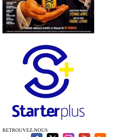
RETROUVEZ-NOUS