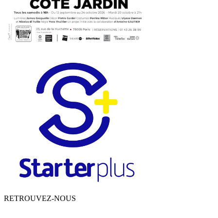
RETROUVEZ-NOUS