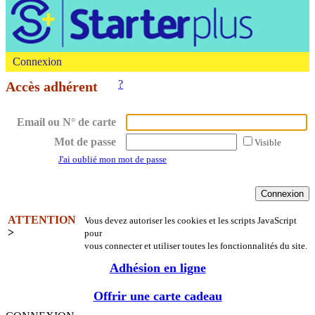
Connexion
?
Accès adhérent
Email ou N° de carte
Mot de passe
Visible
J'ai oublié mon mot de passe
ATTENTION
Vous devez autoriser les cookies et les scripts JavaScript
>
pour
vous connecter et utiliser toutes les fonctionnalités du site.
Adhésion en ligne
Offrir une carte cadeau