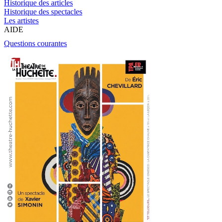
Historique des articles
Historique des spectacles
Les artistes
AIDE
Questions courantes