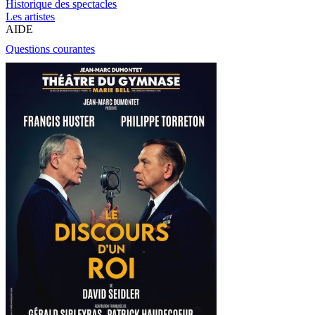
Historique des spectacles
Les artistes
AIDE
Questions courantes