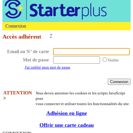
Connexion
?
Accès adhérent
Email ou N° de carte
Mot de passe
Visible
J'ai oublié mon mot de passe
ATTENTION
Vous devez autoriser les cookies et les scripts JavaScript
>
pour
vous connecter et utiliser toutes les fonctionnalités du site.
Adhésion en ligne
Offrir une carte cadeau