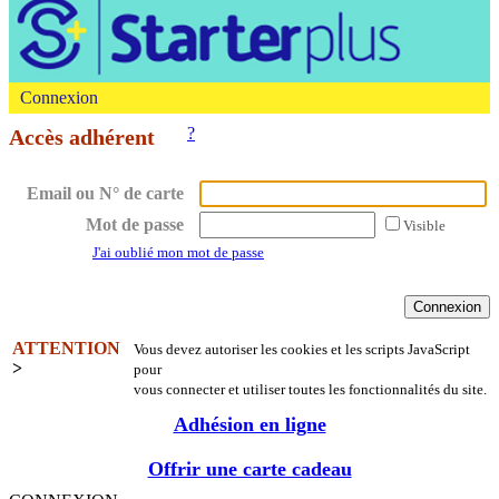
Connexion
?
Accès adhérent
Email ou N° de carte
Mot de passe
Visible
J'ai oublié mon mot de passe
ATTENTION
Vous devez autoriser les cookies et les scripts JavaScript
>
pour
vous connecter et utiliser toutes les fonctionnalités du site.
Adhésion en ligne
Offrir une carte cadeau