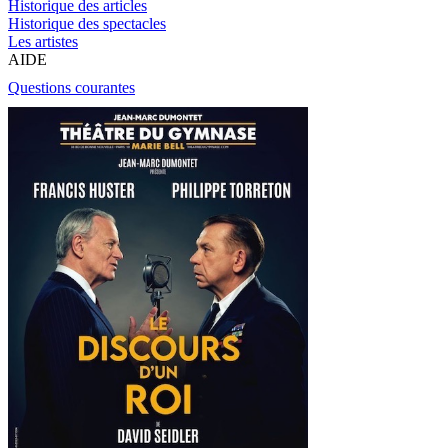
Historique des articles
Historique des spectacles
Les artistes
AIDE
Questions courantes