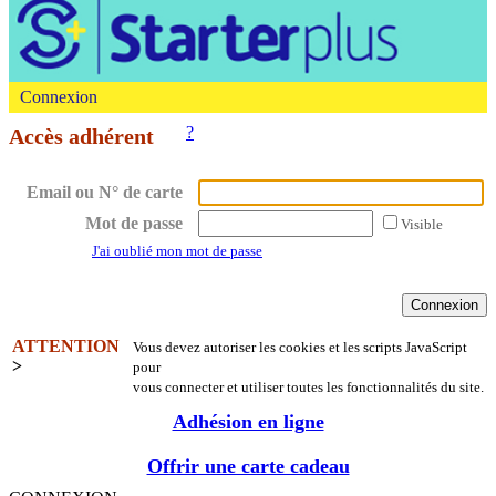
Connexion
?
Accès adhérent
Email ou N° de carte
Mot de passe
Visible
J'ai oublié mon mot de passe
ATTENTION
Vous devez autoriser les cookies et les scripts JavaScript
>
pour
vous connecter et utiliser toutes les fonctionnalités du site.
Adhésion en ligne
Offrir une carte cadeau