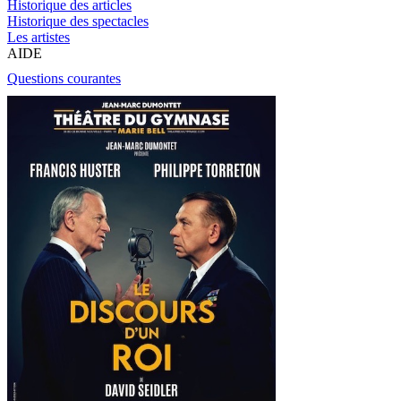
Historique des articles
Historique des spectacles
Les artistes
AIDE
Questions courantes