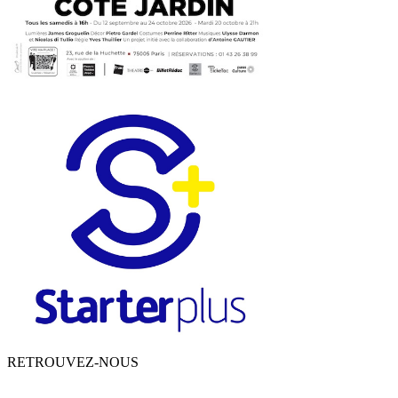
RETROUVEZ-NOUS