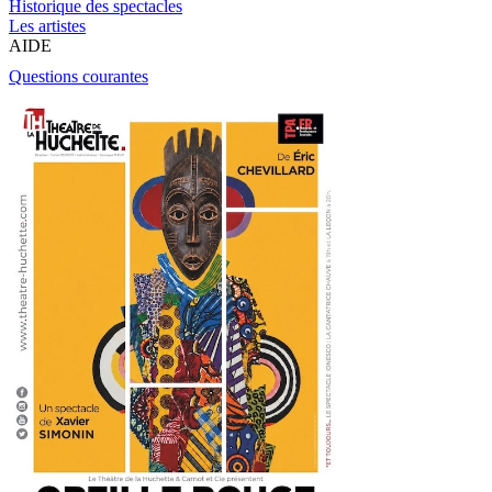
Historique des spectacles
Les artistes
AIDE
Questions courantes