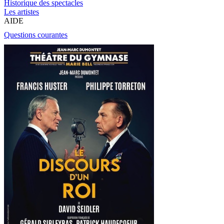
Historique des spectacles
Les artistes
AIDE
Questions courantes