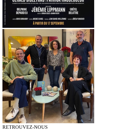
RETROUVEZ-NOUS