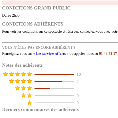
CONDITIONS GRAND PUBLIC
Durée 2h30.
CONDITIONS ADHÉRENTS
Pour voir les conditions sur ce spectacle et réserver, connectez-vous avec vot
VOUS N’ÊTES PAS ENCORE ADHÉRENT ?
Renseignez vous sur «
Les services offerts
» ou appelez-nous au
01 43 72 17
Notes des adhérents
10
7
4
0
0
Derniers commentaires des adhérents