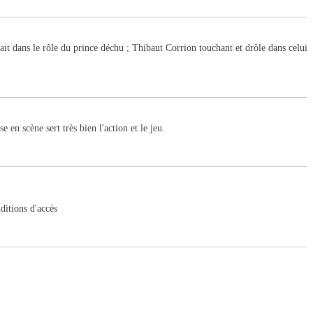
t dans le rôle du prince déchu ; Thibaut Corrion touchant et drôle dans celui
en scène sert très bien l'action et le jeu.
ditions d'accès