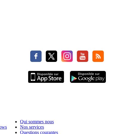
Qui sommes nous
hows
Nos services
Questions courantes