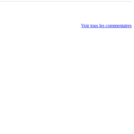
Voir tous les commentaires