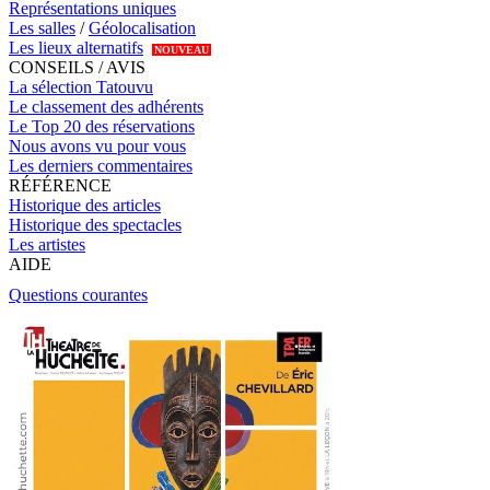
Représentations uniques
Les salles
/
Géolocalisation
Les lieux alternatifs
NOUVEAU
CONSEILS / AVIS
La sélection Tatouvu
Le classement des adhérents
Le Top 20 des réservations
Nous avons vu pour vous
Les derniers commentaires
RÉFÉRENCE
Historique des articles
Historique des spectacles
Les artistes
AIDE
Questions courantes