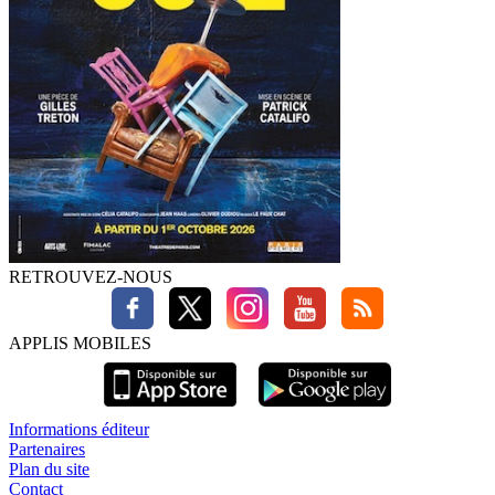
RETROUVEZ-NOUS
APPLIS MOBILES
Informations éditeur
Partenaires
Plan du site
Contact