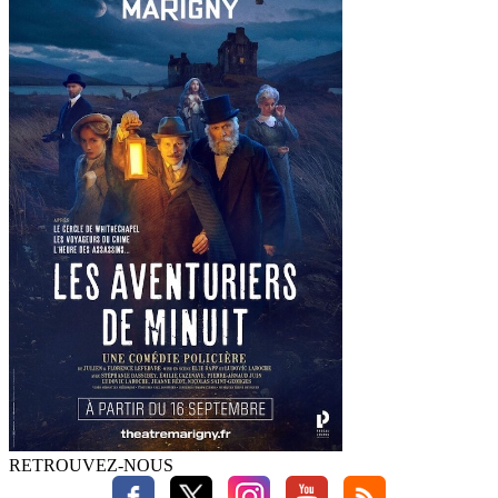
RETROUVEZ-NOUS